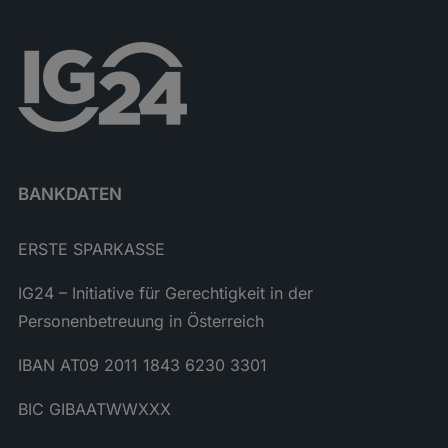
BANKDATEN
ERSTE SPARKASSE
IG24 – Initiative für Gerechtigkeit in der
Personenbetreuung in Österreich
IBAN AT09 2011 1843 6230 3301
BIC GIBAATWWXXX