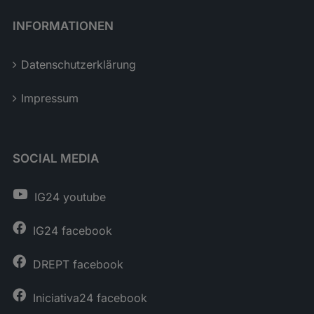
INFORMATIONEN
Datenschutzerklärung
Impressum
SOCIAL MEDIA
IG24 youtube
IG24 facebook
DREPT facebook
Iniciativa24 facebook