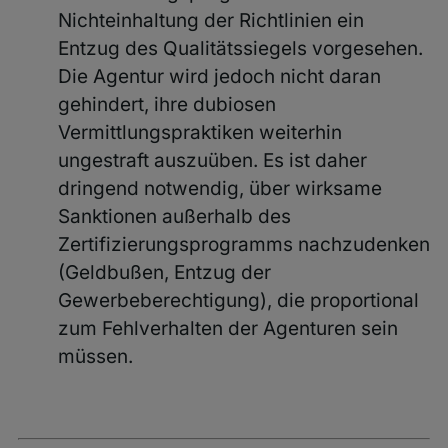
Nichteinhaltung der Richtlinien ein
Entzug des Qualitätssiegels vorgesehen.
Die Agentur wird jedoch nicht daran
gehindert, ihre dubiosen
Vermittlungspraktiken weiterhin
ungestraft auszuüben. Es ist daher
dringend notwendig, über wirksame
Sanktionen außerhalb des
Zertifizierungsprogramms nachzudenken
(Geldbußen, Entzug der
Gewerbeberechtigung), die proportional
zum Fehlverhalten der Agenturen sein
müssen.