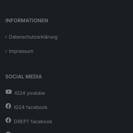
INFORMATIONEN
Datenschutzerklärung
Impressum
SOCIAL MEDIA
IG24 youtube
IG24 facebook
DREPT facebook