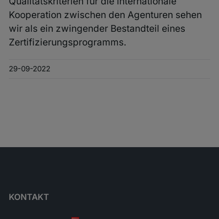
Qualitätskriterien für die internationale
Kooperation zwischen den Agenturen sehen
wir als ein zwingender Bestandteil eines
Zertifizierungsprogramms.
29-09-2022
KONTAKT