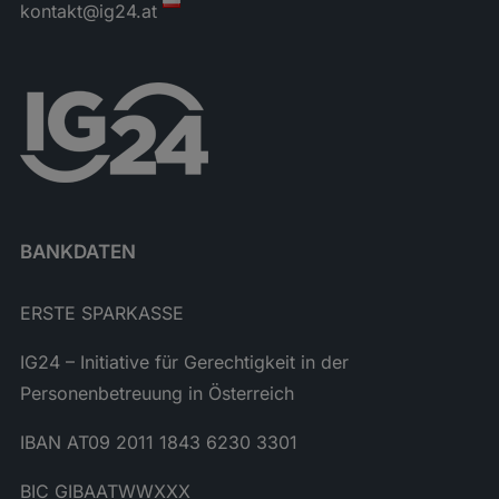
kontakt@ig24.at
BANKDATEN
ERSTE SPARKASSE
IG24 – Initiative für Gerechtigkeit in der
Personenbetreuung in Österreich
IBAN AT09 2011 1843 6230 3301
BIC GIBAATWWXXX