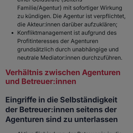
Familie/Agentur) mit sofortiger Wirkung
zu kündigen. Die Agentur ist verpflichtet,
die Akteur:innen darüber aufzuklären;
Konfliktmanagement ist aufgrund des
Profitinteresses der Agenturen
grundsätzlich durch unabhängige und
neutrale Mediator:innen durchzuführen.
Verhältnis zwischen Agenturen
und Betreuer:innen
Eingriffe in die Selbständigkeit
der Betreuer:innen seitens der
Agenturen sind zu unterlassen