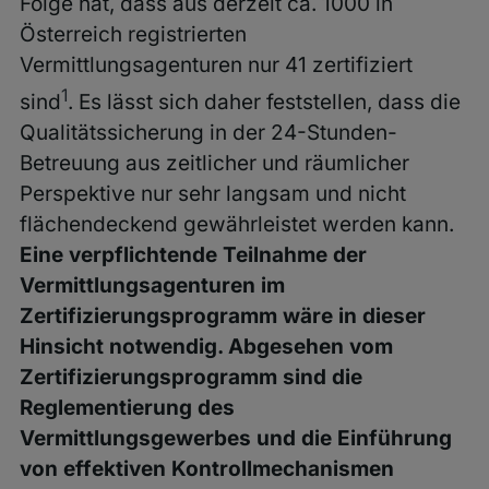
Folge hat, dass aus derzeit ca. 1000 in
Österreich registrierten
Vermittlungsagenturen nur 41 zertifiziert
1
sind
. Es lässt sich daher feststellen, dass die
Qualitätssicherung in der 24-Stunden-
Betreuung aus zeitlicher und räumlicher
Perspektive nur sehr langsam und nicht
flächendeckend gewährleistet werden kann.
Eine verpflichtende Teilnahme der
Vermittlungsagenturen im
Zertifizierungsprogramm wäre in dieser
Hinsicht notwendig. Abgesehen vom
Zertifizierungsprogramm sind die
Reglementierung des
Vermittlungsgewerbes und die Einführung
von effektiven Kontrollmechanismen