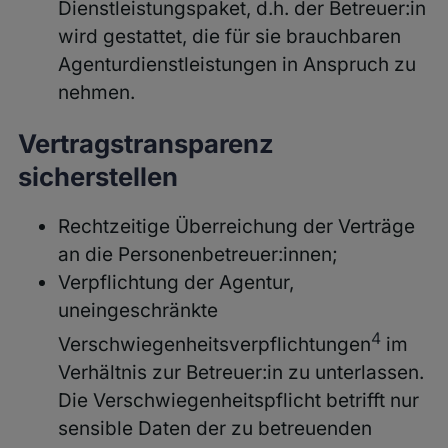
Dienstleistungspaket, d.h. der Betreuer:in
wird gestattet, die für sie brauchbaren
Agenturdienstleistungen in Anspruch zu
nehmen
.
Vertragstransparenz
sicherstellen
Rechtzeitige Überreichung der Verträge
an die Personenbetreuer:innen;
Verpflichtung der Agentur,
uneingeschränkte
4
Verschwiegenheitsverpflichtungen
im
Verhältnis zur Betreuer:in zu unterlassen.
Die Verschwiegenheitspflicht betrifft nur
sensible Daten der zu betreuenden