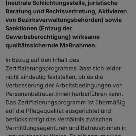
(neutrale Schlichtungsstelle, juristische
Beratung und Rechtsvertretung, Aktivieren
von Bezirksverwaltungsbehörden) sowie
Sanktionen (Entzug der
Gewerbeberechtigung) wirksame
qualitätssichernde Maßnahmen.
In Bezug auf den Inhalt des
Zertifizierungsprogramms lässt sich leider
nicht eindeutig feststellen, ob es die
Verbesserung der Arbeitsbedingungen von
Personenbetreuer:innen herbeiführen kann.
Das Zertifizierungsprogramm ist übermäßig
auf die Pflegequalität ausgerichtet und
berücksichtigt das Verhältnis zwischen
Vermittlungsagenturen und Betreuer:innen in