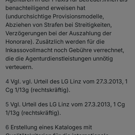
benachteiligend erweisen hat
(undurchsichtige Provisionsmodelle,
Abziehen von Strafen bei Streitigkeiten,
Verzögerungen bei der Auszahlung der
Honorare). Zusätzlich werden für die
Inkassovollmacht noch Gebühre verrechnet,
die die Agenturdienstleistungen unnötig
verteuern.
4
Vgl.
vgl. Urteil des LG Linz vom 27.3.2013, 1
Cg 1/13g (rechtskräftig).
5
Vgl. Urteil des LG Linz vom 27.3.2013, 1 Cg
1/13g (rechtskräftig).
6
Erstellung eines Kataloges mit