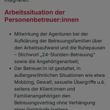
integrieren:
Arbeitssituation der
Personenbetreuer:innen
Mitwirkung der Agenturen bei der
Aufklärung der Betreuungsfamilien über
den Arbeitsaufwand und die Ruhepausen
– Stichwort „24-Stunden-Betreuung“
sowie die Angehörigenarbeit;
Der Betreuer:in ist gestattet, in
außergewöhnlichen Situationen wie etwa
Mobbing, Gewalt, sexuelle Übergriffe u.ä.
seitens der Klient:innen und
Familienangehörigen den
Betreuungsvertrag ohne Verhängung
einer Geldstrafe (seitens