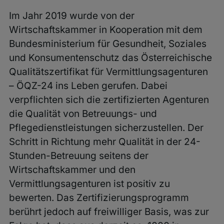
Im Jahr 2019 wurde von der
Wirtschaftskammer in Kooperation mit dem
Bundesministerium für Gesundheit, Soziales
und Konsumentenschutz das Österreichische
Qualitätszertifikat für Vermittlungsagenturen
– ÖQZ-24 ins Leben gerufen. Dabei
verpflichten sich die zertifizierten Agenturen
die Qualität von Betreuungs- und
Pflegedienstleistungen sicherzustellen. Der
Schritt in Richtung mehr Qualität in der 24-
Stunden-Betreuung seitens der
Wirtschaftskammer und den
Vermittlungsagenturen ist positiv zu
bewerten. Das Zertifizierungsprogramm
berührt jedoch auf freiwilliger Basis, was zur