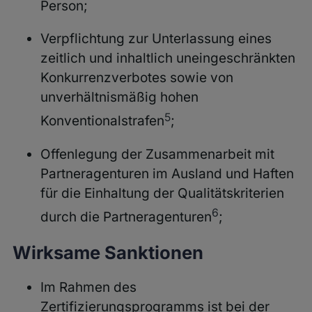
Person;
Verpflichtung zur Unterlassung eines
zeitlich und inhaltlich uneingeschränkten
Konkurrenzverbotes sowie von
unverhältnismäßig hohen
5
Konventionalstrafen
;
Offenlegung der Zusammenarbeit mit
Partneragenturen im Ausland und Haften
für die Einhaltung der Qualitätskriterien
6
durch die Partneragenturen
;
Wirksame Sanktionen
Im Rahmen des
Zertifizierungsprogramms ist bei der