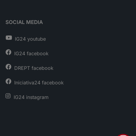
SOCIAL MEDIA
IG24 youtube
IG24 facebook
DREPT facebook
Iniciativa24 facebook
IG24 instagram