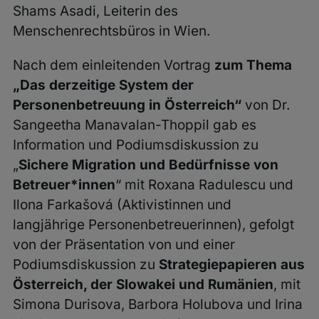
Shams Asadi, Leiterin des
Menschenrechtsbüros in Wien.
Nach dem einleitenden Vortrag
zum Thema
„Das derzeitige System der
Personenbetreuung in Österreich“
von Dr.
Sangeetha Manavalan-Thoppil gab es
Information und Podiumsdiskussion zu
„
Sichere Migration und Bedürfnisse von
Betreuer*innen
“ mit Roxana Radulescu und
Ilona Farkašová (Aktivistinnen und
langjährige Personenbetreuerinnen), gefolgt
von der Präsentation von und einer
Podiumsdiskussion zu
Strategiepapieren aus
Österreich, der Slowakei und Rumänien
, mit
Simona Durisova, Barbora Holubova und Irina