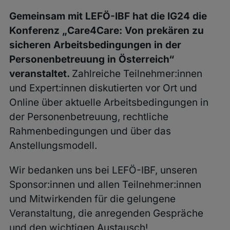
Gemeinsam mit LEFÖ-IBF hat die IG24 die
Konferenz „Care4Care: Von prekären zu
sicheren Arbeitsbedingungen in der
Personenbetreuung in Österreich“
veranstaltet.
Zahlreiche Teilnehmer:innen
und Expert:innen diskutierten vor Ort und
Online über aktuelle Arbeitsbedingungen in
der Personenbetreuung, rechtliche
Rahmenbedingungen und über das
Anstellungsmodell.
Wir bedanken uns bei LEFÖ-IBF, unseren
Sponsor:innen und allen Teilnehmer:innen
und Mitwirkenden für die gelungene
Veranstaltung, die anregenden Gespräche
und den wichtigen Austausch!