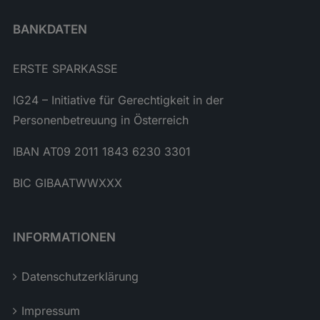
BANKDATEN
ERSTE SPARKASSE
IG24 – Initiative für Gerechtigkeit in der
Personenbetreuung in Österreich
IBAN AT09 2011 1843 6230 3301
BIC GIBAATWWXXX
INFORMATIONEN
Datenschutzerklärung
Impressum