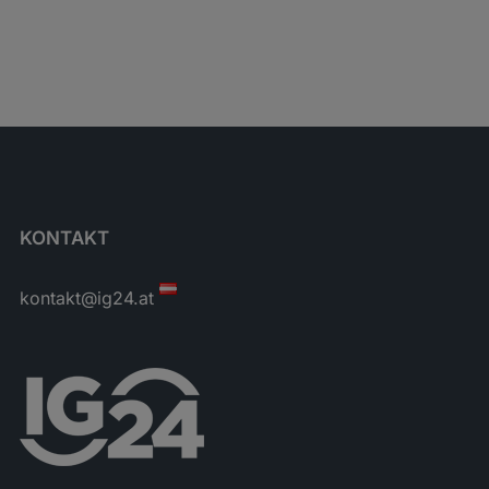
KONTAKT
kontakt@ig24.at