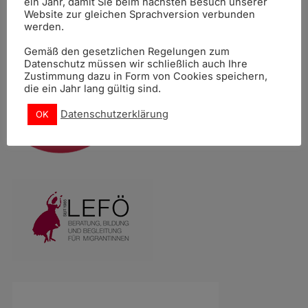
ein Jahr, damit Sie beim nächsten Besuch unserer
Website zur gleichen Sprachversion verbunden
werden.
Gemäß den gesetzlichen Regelungen zum
Datenschutz müssen wir schließlich auch Ihre
Zustimmung dazu in Form von Cookies speichern,
die ein Jahr lang gültig sind.
Datenschutzerklärung
OK