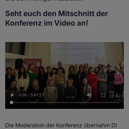
Seht euch den Mitschnitt der
Konferenz im Video an!
Die Moderation der Konferenz übernahm DI