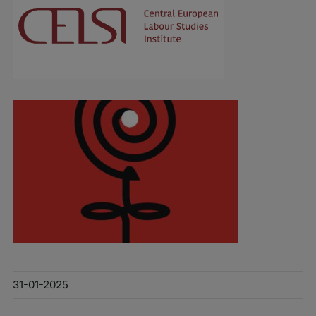
31-01-2025