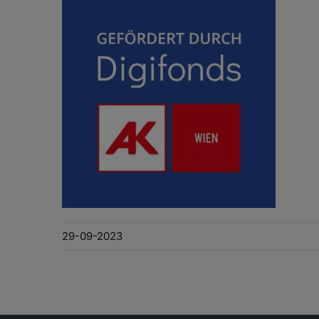
29-09-2023