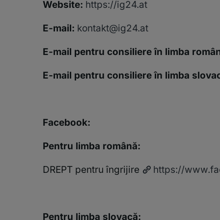
Website:
https://ig24.at
E-mail:
kontakt@ig24.at
E-mail pentru consiliere în limba româ
E-mail pentru consiliere în limba slova
Facebook:
Pentru limba română:
DREPT pentru îngrijire
https://www.fa
Pentru limba slovacă: