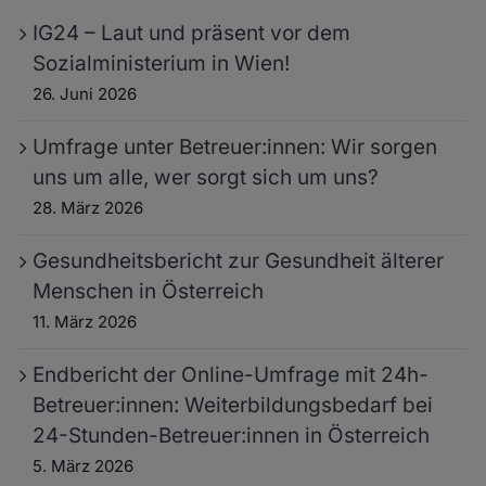
IG24 – Laut und präsent vor dem
Sozialministerium in Wien!
26. Juni 2026
Umfrage unter Betreuer:innen: Wir sorgen
uns um alle, wer sorgt sich um uns?
28. März 2026
Gesundheitsbericht zur Gesundheit älterer
Menschen in Österreich
11. März 2026
Endbericht der Online-Umfrage mit 24h-
Betreuer:innen: Weiterbildungsbedarf bei
24-Stunden-Betreuer:innen in Österreich
5. März 2026