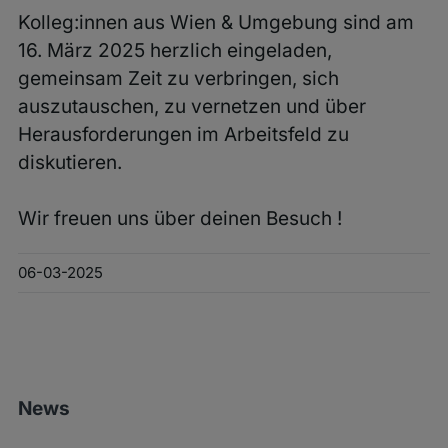
Kolleg:innen aus Wien & Umgebung sind am
16. März 2025 herzlich eingeladen,
gemeinsam Zeit zu verbringen, sich
auszutauschen, zu vernetzen und über
Herausforderungen im Arbeitsfeld zu
diskutieren.
Wir freuen uns über deinen Besuch !
06-03-2025
News