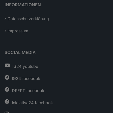
INFORMATIONEN
Datenschutzerklärung
Impressum
SOCIAL MEDIA
IG24 youtube
IG24 facebook
DREPT facebook
Iniciativa24 facebook