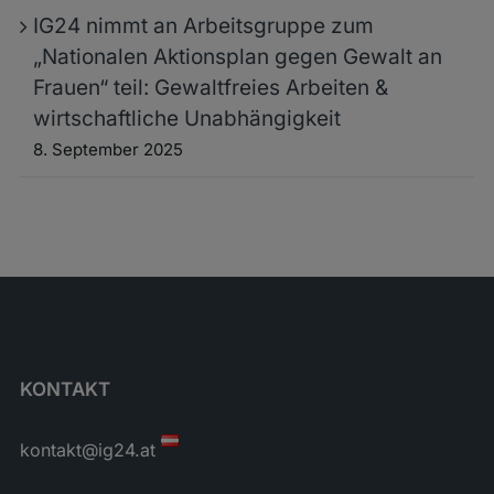
IG24 nimmt an Arbeitsgruppe zum
„Nationalen Aktionsplan gegen Gewalt an
Frauen“ teil: Gewaltfreies Arbeiten &
wirtschaftliche Unabhängigkeit
8. September 2025
KONTAKT
kontakt@ig24.at