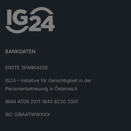
BANKDATEN
ERSTE SPARKASSE
IG24 – Initiative für Gerechtigkeit in der
Personenbetreuung in Österreich
IBAN AT09 2011 1843 6230 3301
BIC GIBAATWWXXX