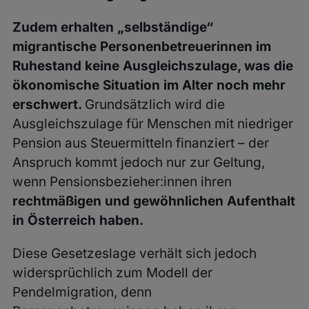
Zudem erhalten „selbständige“
migrantische Personenbetreuerinnen im
Ruhestand keine Ausgleichszulage, was die
ökonomische Situation im Alter noch mehr
erschwert.
Grundsätzlich wird die
Ausgleichszulage für Menschen mit niedriger
Pension aus Steuermitteln finanziert – der
Anspruch kommt jedoch nur zur Geltung,
wenn Pensionsbezieher:innen ihren
rechtmäßigen und gewöhnlichen Aufenthalt
in Österreich haben.
Diese Gesetzeslage verhält sich jedoch
widersprüchlich zum Modell der
Pendelmigration, denn