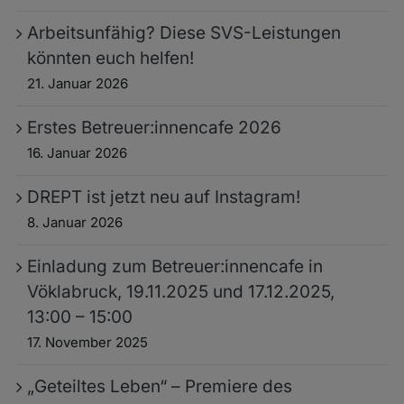
Arbeitsunfähig? Diese SVS-Leistungen
könnten euch helfen!
21. Januar 2026
Erstes Betreuer:innencafe 2026
16. Januar 2026
DREPT ist jetzt neu auf Instagram!
8. Januar 2026
Einladung zum Betreuer:innencafe in
Vöklabruck, 19.11.2025 und 17.12.2025,
13:00 – 15:00
17. November 2025
„Geteiltes Leben“ – Premiere des