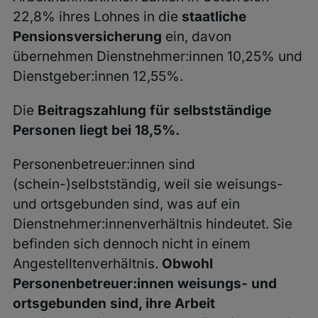
22,8% ihres Lohnes in die
staatliche
Pensionsversicherung
ein, davon
übernehmen Dienstnehmer:innen 10,25% und
Dienstgeber:innen 12,55%.
Die
Beitragszahlung für selbstständige
Personen liegt bei 18,5%.
Personenbetreuer:innen sind
(schein-)selbstständig, weil sie weisungs-
und ortsgebunden sind, was auf ein
Dienstnehmer:innenverhältnis hindeutet. Sie
befinden sich dennoch nicht in einem
Angestelltenverhältnis.
Obwohl
Personenbetreuer:innen weisungs- und
ortsgebunden sind, ihre Arbeit