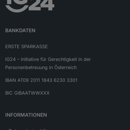
BANKDATEN
ERSTE SPARKASSE
IG24 – Initiative für Gerechtigkeit in der
Personenbetreuung in Österreich
IBAN AT09 2011 1843 6230 3301
BIC GIBAATWWXXX
INFORMATIONEN