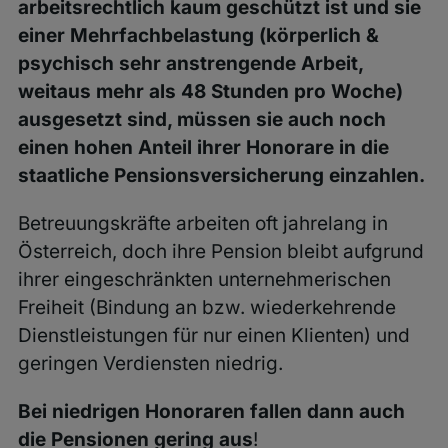
arbeitsrechtlich kaum geschützt ist und sie
einer Mehrfachbelastung (körperlich &
psychisch sehr anstrengende Arbeit,
weitaus mehr als 48 Stunden pro Woche)
ausgesetzt sind, müssen sie auch noch
einen hohen Anteil ihrer Honorare in die
staatliche Pensionsversicherung einzahlen.
Betreuungskräfte arbeiten oft jahrelang in
Österreich, doch ihre Pension bleibt aufgrund
ihrer eingeschränkten unternehmerischen
Freiheit (Bindung an bzw. wiederkehrende
Dienstleistungen für nur einen Klienten) und
geringen Verdiensten niedrig.
Bei niedrigen Honoraren fallen dann auch
die Pensionen gering aus
!