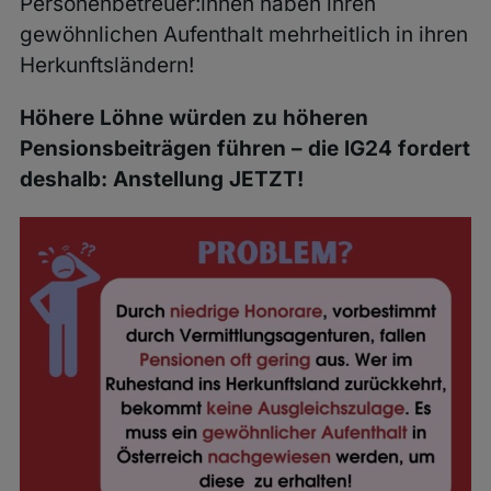
Personenbetreuer:innen haben ihren
gewöhnlichen Aufenthalt mehrheitlich in ihren
Herkunftsländern!
Höhere Löhne würden zu höheren
Pensionsbeiträgen führen – die IG24 fordert
deshalb: Anstellung JETZT!