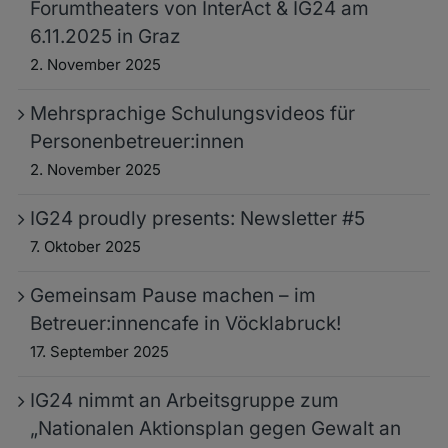
Forumtheaters von InterAct & IG24 am
6.11.2025 in Graz
2. November 2025
Mehrsprachige Schulungsvideos für
Personenbetreuer:innen
2. November 2025
IG24 proudly presents: Newsletter #5
7. Oktober 2025
Gemeinsam Pause machen – im
Betreuer:innencafe in Vöcklabruck!
17. September 2025
IG24 nimmt an Arbeitsgruppe zum
„Nationalen Aktionsplan gegen Gewalt an