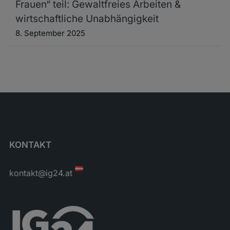
Frauen“ teil: Gewaltfreies Arbeiten &
wirtschaftliche Unabhängigkeit
8. September 2025
KONTAKT
kontakt@ig24.at