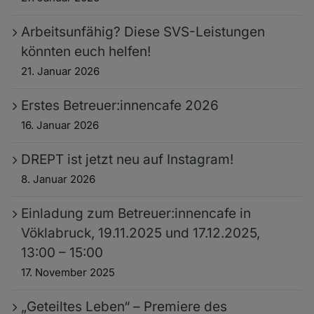
Arbeitsunfähig? Diese SVS-Leistungen
könnten euch helfen!
21. Januar 2026
Erstes Betreuer:innencafe 2026
16. Januar 2026
DREPT ist jetzt neu auf Instagram!
8. Januar 2026
Einladung zum Betreuer:innencafe in
Vöklabruck, 19.11.2025 und 17.12.2025,
13:00 – 15:00
17. November 2025
„Geteiltes Leben“ – Premiere des