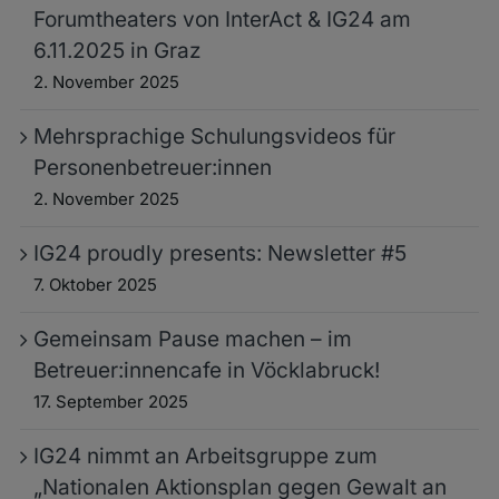
Forumtheaters von InterAct & IG24 am
6.11.2025 in Graz
2. November 2025
Mehrsprachige Schulungsvideos für
Personenbetreuer:innen
2. November 2025
IG24 proudly presents: Newsletter #5
7. Oktober 2025
Gemeinsam Pause machen – im
Betreuer:innencafe in Vöcklabruck!
17. September 2025
IG24 nimmt an Arbeitsgruppe zum
„Nationalen Aktionsplan gegen Gewalt an