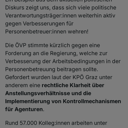
Diskurs zeigt uns, dass sich viele politische
Verantwortungsträger:innen weiterhin aktiv
gegen Verbesserungen für
Personenbetreuer:innen wehren!
Die ÖVP stimmte kürzlich gegen eine
Forderung an die Regierung, welche zur
Verbesserung der Arbeitsbedingungen in der
Personenbetreuung beitragen sollte.
Gefordert wurden laut der KPÖ Graz unter
anderem eine
rechtliche Klarheit über
Anstellungsverhältnisse und die
Implementierung von Kontrollmechanismen
für Agenturen
.
Rund 57.000 Kolleg:innen arbeiten unter