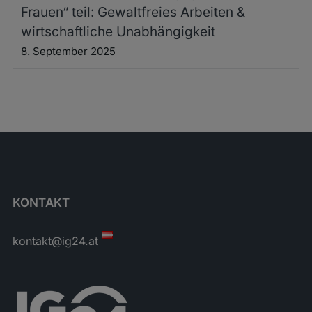
Frauen“ teil: Gewaltfreies Arbeiten &
wirtschaftliche Unabhängigkeit
8. September 2025
KONTAKT
kontakt@ig24.at