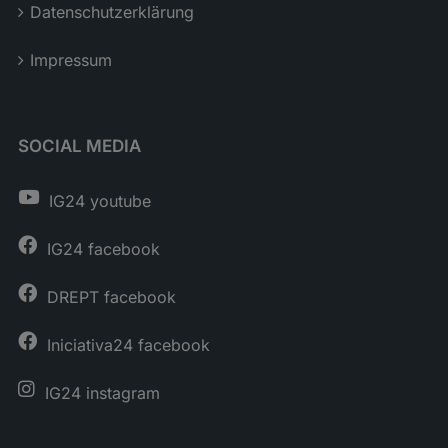
Datenschutzerklärung
Impressum
SOCIAL MEDIA
IG24 youtube
IG24 facebook
DREPT facebook
Iniciativa24 facebook
IG24 instagram