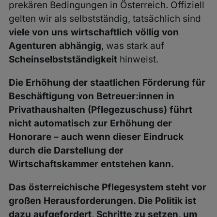
prekären Bedingungen in Österreich. Offiziell
gelten wir als selbstständig, tatsächlich sind
viele von uns wirtschaftlich völlig von
Agenturen abhängig
, was stark auf
Scheinselbstständigkeit
hinweist.
Die Erhöhung der staatlichen Förderung für
Beschäftigung von Betreuer:innen in
Privathaushalten (Pflegezuschuss) führt
nicht automatisch zur Erhöhung der
Honorare – auch wenn dieser Eindruck
durch die Darstellung der
Wirtschaftskammer entstehen kann.
Das österreichische Pflegesystem steht vor
großen Herausforderungen. Die Politik ist
dazu aufgefordert, Schritte zu setzen, um