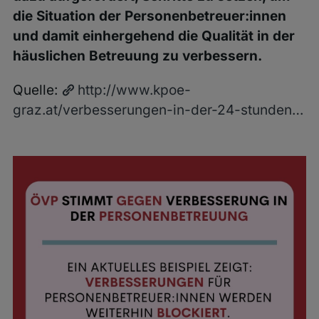
die Situation der Personenbetreuer:innen
und damit einhergehend die Qualität in der
häuslichen Betreuung zu verbessern.
Quelle:
http://www.kpoe-
graz.at/verbesserungen-in-der-24-stunden…