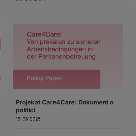
Projekat Care4Care: Dokument o
politici
15-05-2025