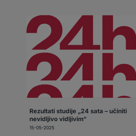
Rezultati studije „24 sata – učiniti
nevidljivo vidljivim“
15-05-2025