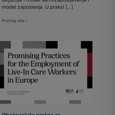
model zaposlenja. U praksi
[…]
Pročitaj više