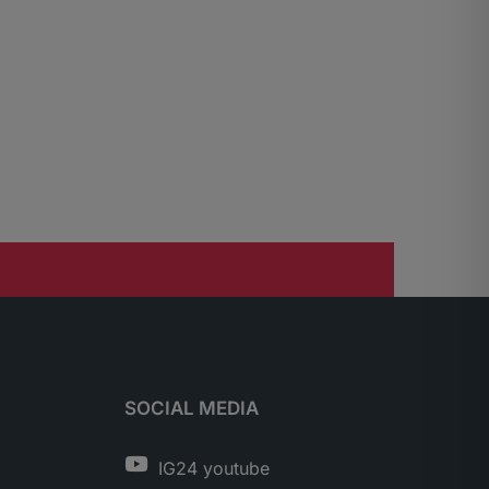
SOCIAL MEDIA
IG24 youtube