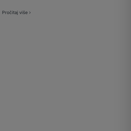
Pročitaj više