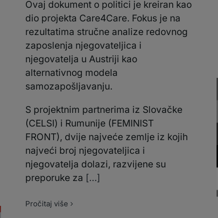
Ovaj dokument o politici je kreiran kao
dio projekta Care4Care. Fokus je na
rezultatima stručne analize redovnog
zaposlenja njegovateljica i
njegovatelja u Austriji kao
alternativnog modela
samozapošljavanju.
S projektnim partnerima iz Slovačke
(CELSI) i Rumunije (FEMINIST
FRONT), dvije najveće zemlje iz kojih
najveći broj njegovateljica i
njegovatelja dolazi, razvijene su
preporuke za
[…]
Pročitaj više