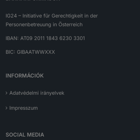
IG24 – Initiative für Gerechtigkeit in der
Personenbetreuung in Österreich
IBAN: AT09 2011 1843 6230 3301
BIC: GIBAATWWXXX
INFORMÁCIÓK
Adatvédelmi irányelvek
Impresszum
SOCIAL MEDIA