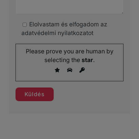
Elolvastam és elfogadom az
adatvédelmi nyilatkozatot
Please prove you are human by
selecting the
star
.