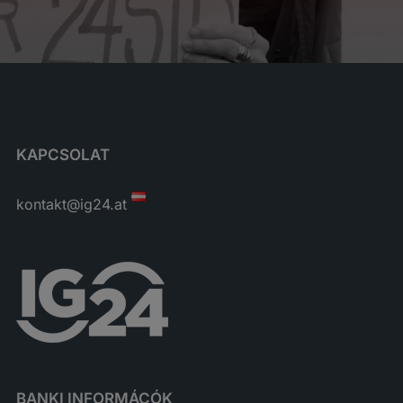
KAPCSOLAT
kontakt@ig24.at
BANKI INFORMÁCÓK