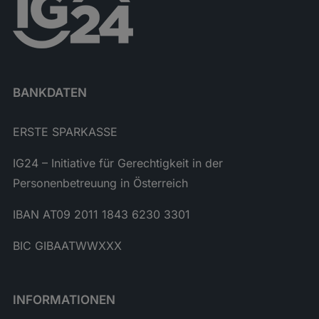
BANKDATEN
ERSTE SPARKASSE
IG24 – Initiative für Gerechtigkeit in der
Personenbetreuung in Österreich
IBAN AT09 2011 1843 6230 3301
BIC GIBAATWWXXX
INFORMATIONEN