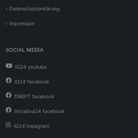
Datenschutzerklärung
Impressum
SOCIAL MEDIA
IG24 youtube
IG24 facebook
DREPT facebook
Iniciativa24 facebook
IG24 instagram