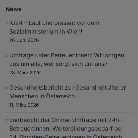
News
IG24 – Laut und präsent vor dem
Sozialministerium in Wien!
26. Juni 2026
Umfrage unter Betreuer:innen: Wir sorgen
uns um alle, wer sorgt sich um uns?
28. März 2026
Gesundheitsbericht zur Gesundheit älterer
Menschen in Österreich
11. März 2026
Endbericht der Online-Umfrage mit 24h-
Betreuer:innen: Weiterbildungsbedarf bei
24-Stunden-Betreuer:innen in Österreich