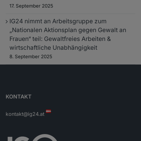
17. September 2025
IG24 nimmt an Arbeitsgruppe zum
„Nationalen Aktionsplan gegen Gewalt an
Frauen“ teil: Gewaltfreies Arbeiten &
wirtschaftliche Unabhängigkeit
8. September 2025
KONTAKT
kontakt@ig24.at