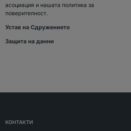
асоциация и нашата политика за
поверителност.
Устав на Сдружението
Защита на данни
КОНТАКТИ