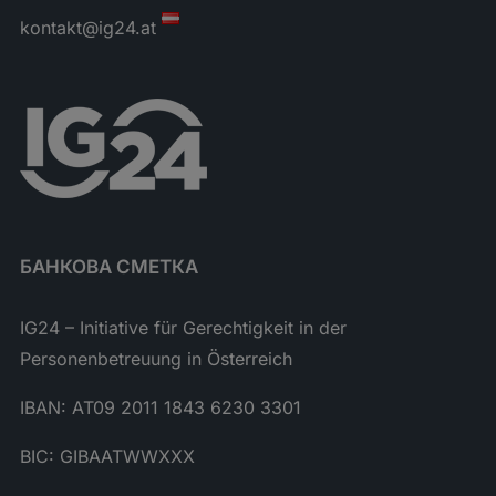
kontakt@ig24.at
БАНКОВА СМЕТКА
IG24 – Initiative für Gerechtigkeit in der
Personenbetreuung in Österreich
IBAN: AT09 2011 1843 6230 3301
BIC: GIBAATWWXXX