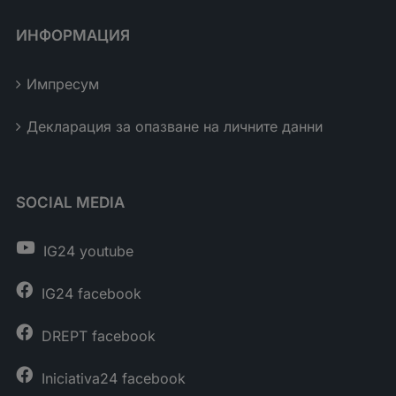
ИНФОРМАЦИЯ
Импресум
Декларация за опазване на личните данни
SOCIAL MEDIA
IG24 youtube
IG24 facebook
DREPT facebook
Iniciativa24 facebook