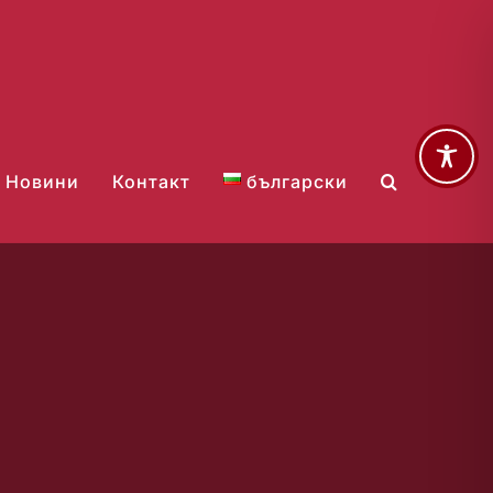
Новини
Контакт
български