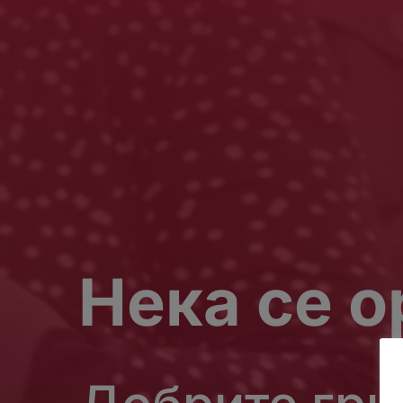
Нека се 