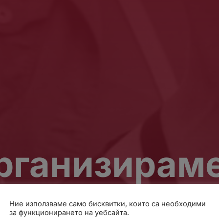
организираме
Ние използваме само бисквитки, които са необходими
за функционирането на уебсайта.