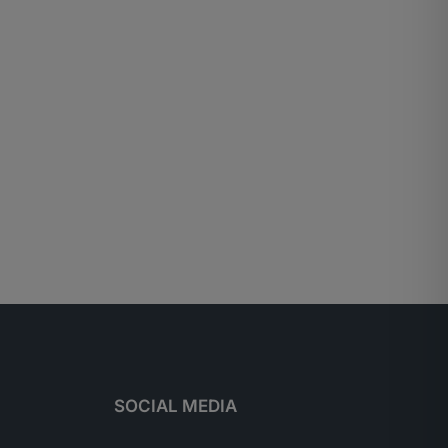
SOCIAL MEDIA