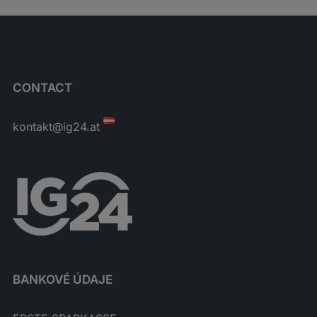
CONTACT
kontakt@ig24.at
BANKOVÉ ÚDAJE