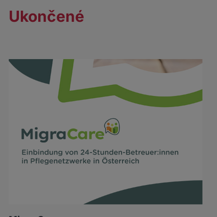
Ukončené