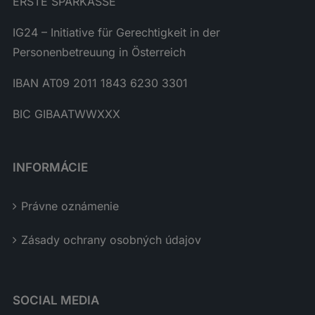
ERSTE SPARKASSE
IG24 – Initiative für Gerechtigkeit in der
Personenbetreuung in Österreich
IBAN AT09 2011 1843 6230 3301
BIC GIBAATWWXXX
INFORMÁCIE
Právne oznámenie
Zásady ochrany osobných údajov
SOCIAL MEDIA