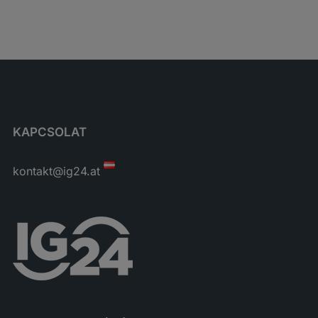
KAPCSOLAT
kontakt@ig24.at