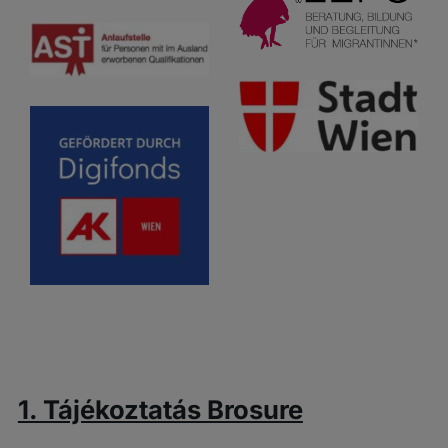
1. Tájékoztatás Brosure