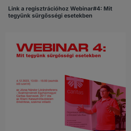
Link a regisztrációhoz Webinar#4: Mit
tegyünk sürgősségi esetekben