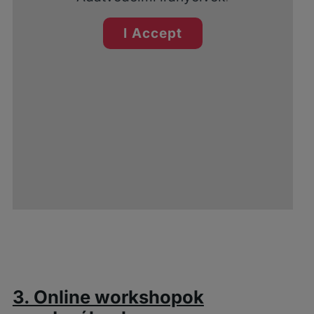
I Accept
3. Online workshopok