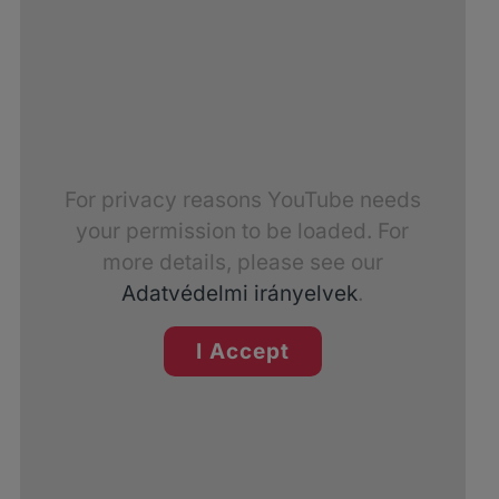
For privacy reasons YouTube needs
your permission to be loaded. For
more details, please see our
Adatvédelmi irányelvek
.
I Accept