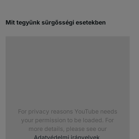
Mit tegyünk sürgősségi esetekben
For privacy reasons YouTube needs
your permission to be loaded. For
more details, please see our
Adatvédelmi irányelvek
.