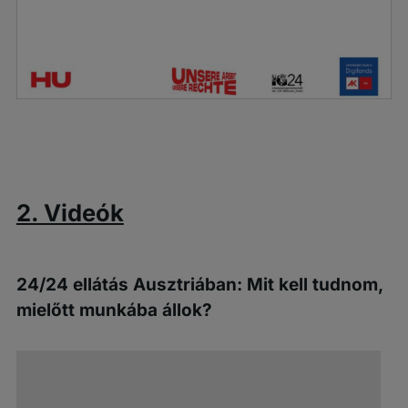
2. Videók
24/24 ellátás Ausztriában: Mit kell tudnom,
mielőtt munkába állok?