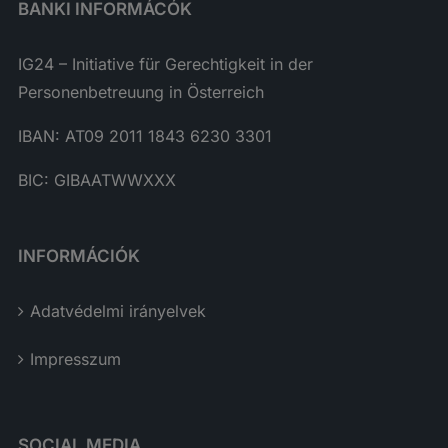
BANKI INFORMÁCÓK
IG24 – Initiative für Gerechtigkeit in der
Personenbetreuung in Österreich
IBAN: AT09 2011 1843 6230 3301
BIC: GIBAATWWXXX
INFORMÁCIÓK
Adatvédelmi irányelvek
Impresszum
SOCIAL MEDIA