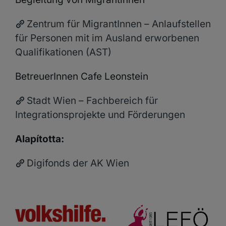
Zentrum für MigrantInnen – Anlaufstellen
für Personen mit im Ausland erworbenen
Qualifikationen (AST)
BetreuerInnen Cafe Leonstein
Stadt Wien – Fachbereich für
Integrationsprojekte und Förderungen
Alapította:
Digifonds der AK Wien