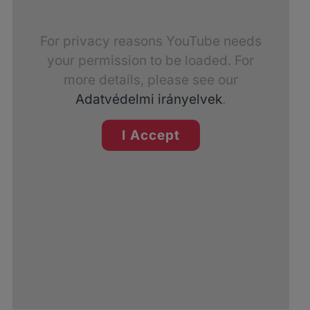
For privacy reasons YouTube needs
your permission to be loaded. For
more details, please see our
Adatvédelmi irányelvek
.
I Accept