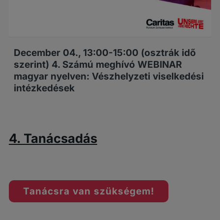
December 04., 13:00-15:00 (osztrák idő
szerint) 4. Számú meghívó WEBINAR
magyar nyelven: Vészhelyzeti viselkedési
intézkedések
4. Tanácsadás
Tanácsra van szükségem!