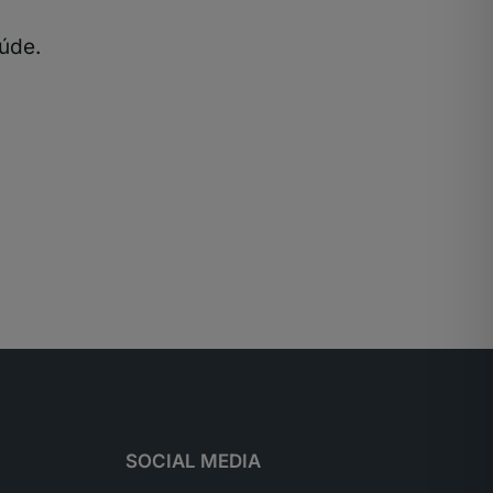
súde.
SOCIAL MEDIA