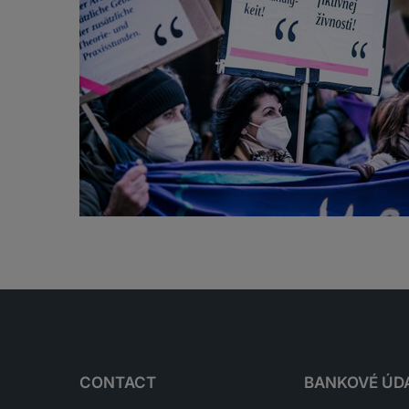
CONTACT
BANKOVÉ ÚD