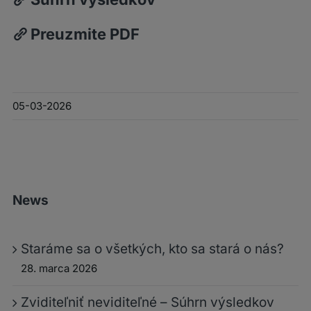
Preuzmite PDF
05-03-2026
News
Staráme sa o všetkých, kto sa stará o nás?
28. marca 2026
Zviditeľniť neviditeľné – Súhrn výsledkov