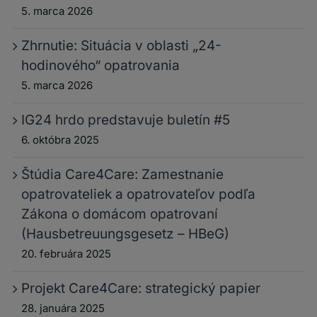
5. marca 2026
Zhrnutie: Situácia v oblasti „24-
hodinového“ opatrovania
5. marca 2026
IG24 hrdo predstavuje buletín #5
6. októbra 2025
Štúdia Care4Care: Zamestnanie
opatrovateliek a opatrovateľov podľa
Zákona o domácom opatrovaní
(Hausbetreuungsgesetz – HBeG)
20. februára 2025
Projekt Care4Care: strategický papier
28. januára 2025