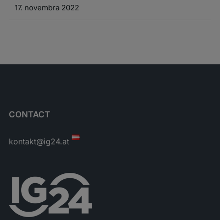
17. novembra 2022
CONTACT
kontakt@ig24.at