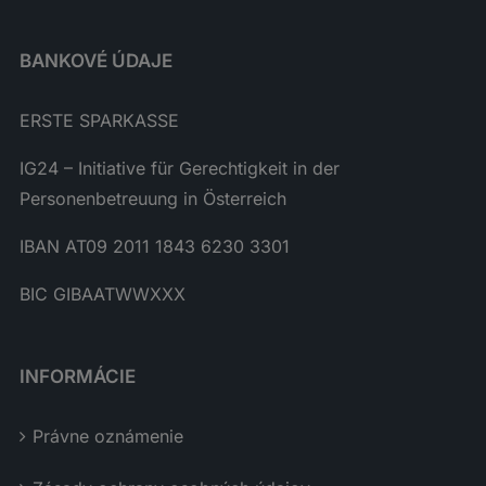
BANKOVÉ ÚDAJE
ERSTE SPARKASSE
IG24 – Initiative für Gerechtigkeit in der
Personenbetreuung in Österreich
IBAN AT09 2011 1843 6230 3301
BIC GIBAATWWXXX
INFORMÁCIE
Právne oznámenie