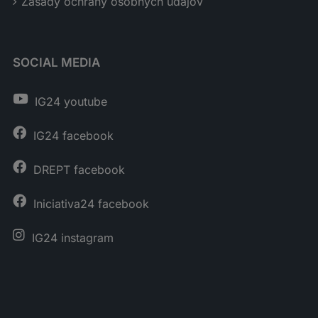
Zásady ochrany osobných údajov
SOCIAL MEDIA
IG24 youtube
IG24 facebook
DREPT facebook
Iniciativa24 facebook
IG24 instagram